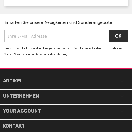
Erhalten Sie unsere Neuigkeiten und Sonderangebote
Sie können Ihr Einverständnis jederzeit widerrufen. Unsere Kontaktinformationen
finden Sie u. a. in der Datenschutzerklärung.

ARTIKEL

UNTERNEHMEN

YOUR ACCOUNT
KONTAKT