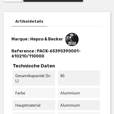
Artikeldetails
Marque : Hepco & Becker
Reference :
PACK-65395390001-
610210/110000
Technische Daten
Gesamtkapazität (in
80
L)
Farbe
Aluminium
Hauptmaterial
Aluminium