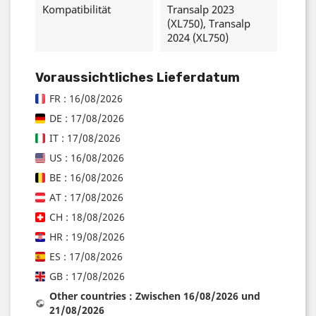
Kompatibilität
Transalp 2023
(XL750), Transalp
2024 (XL750)
Voraussichtliches Lieferdatum
FR : 16/08/2026
DE : 17/08/2026
IT : 17/08/2026
US : 16/08/2026
BE : 16/08/2026
AT : 17/08/2026
CH : 18/08/2026
HR : 19/08/2026
ES : 17/08/2026
GB : 17/08/2026
Other countries : Zwischen 16/08/2026 und
21/08/2026