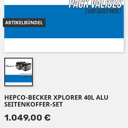
ARTIKELBÜNDEL
HEPCO-BECKER XPLORER 40L ALU
SEITENKOFFER-SET
1.049,00 €