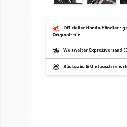
Offizieller Honda-Händler : g
Originalteile
Weltweiter Expressversand (
Rückgabe & Umtausch innerh