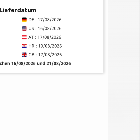
 Lieferdatum
DE : 17/08/2026
US : 16/08/2026
AT : 17/08/2026
HR : 19/08/2026
GB : 17/08/2026
schen 16/08/2026 und 21/08/2026