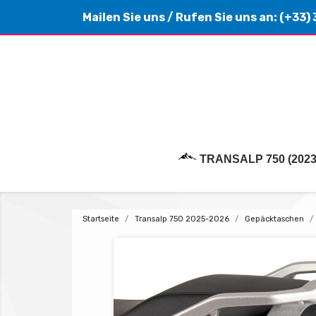
Mailen Sie uns
/ Rufen Sie uns an:
(+33) 
TRANSALP 750 (2023
Startseite
Transalp 750 2025-2026
Gepäcktaschen