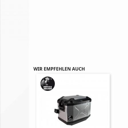
WIR EMPFEHLEN AUCH