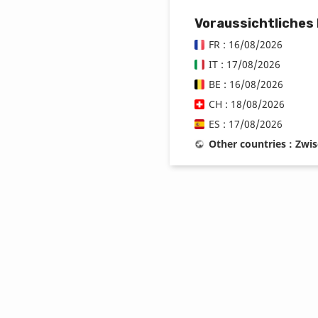
Voraussichtliches
FR : 16/08/2026
IT : 17/08/2026
BE : 16/08/2026
CH : 18/08/2026
ES : 17/08/2026
Other countries : Zwi