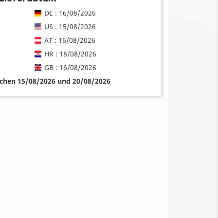
DE : 16/08/2026
US : 15/08/2026
AT : 16/08/2026
HR : 18/08/2026
GB : 16/08/2026
schen 15/08/2026 und 20/08/2026