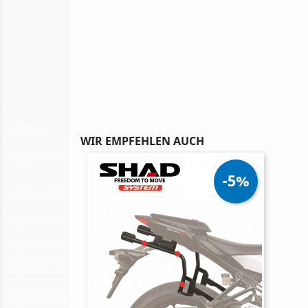
WIR EMPFEHLEN AUCH
-5%