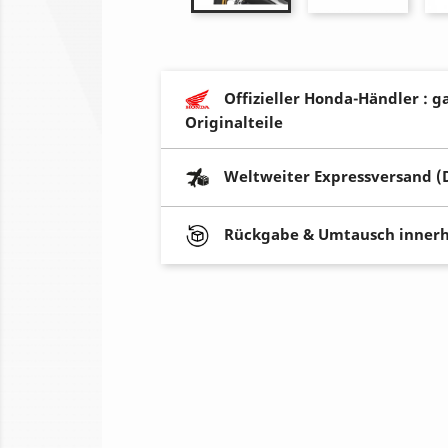
Offizieller Honda-Händler : g
Originalteile
Weltweiter Expressversand (
Rückgabe & Umtausch innerh