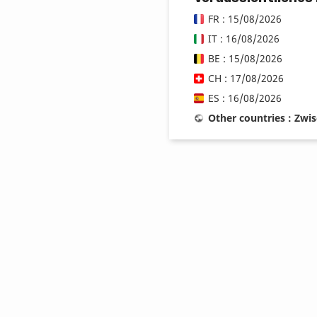
FR : 15/08/2026
IT : 16/08/2026
BE : 15/08/2026
CH : 17/08/2026
ES : 16/08/2026
Other countries : Zwi