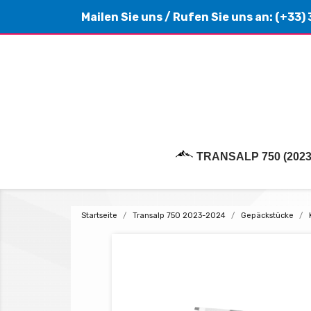
Mailen Sie uns
/ Rufen Sie uns an:
(+33) 
TRANSALP 750 (2023
Startseite
Transalp 750 2023-2024
Gepäckstücke