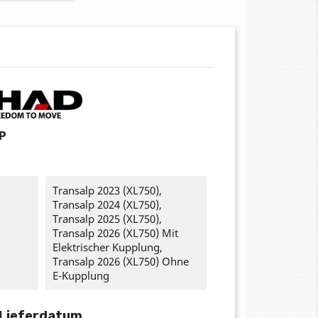
P
Transalp 2023 (XL750),
Transalp 2024 (XL750),
Transalp 2025 (XL750),
Transalp 2026 (XL750) Mit
Elektrischer Kupplung,
Transalp 2026 (XL750) Ohne
E-Kupplung
 Lieferdatum