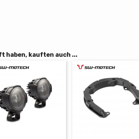
t haben, kauften auch ...