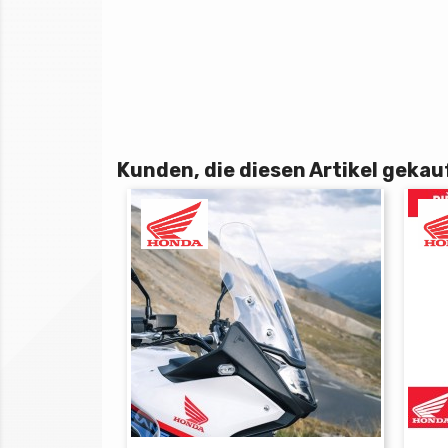
Kunden, die diesen Artikel gekauf