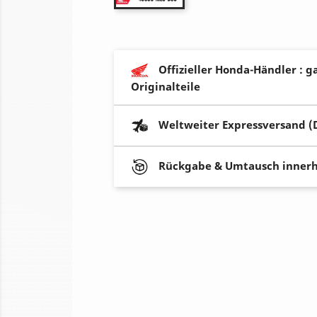
Offizieller Honda-Händler : g
Originalteile
Weltweiter Expressversand (
Rückgabe & Umtausch innerh