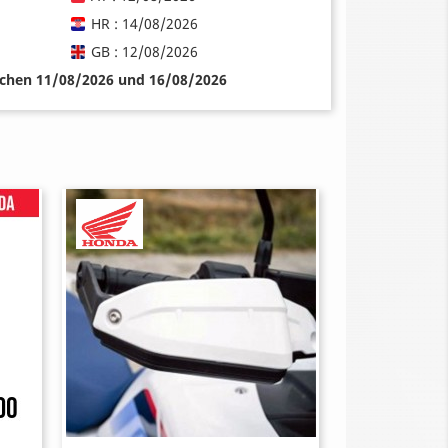
HR : 14/08/2026
GB : 12/08/2026
schen 11/08/2026 und 16/08/2026