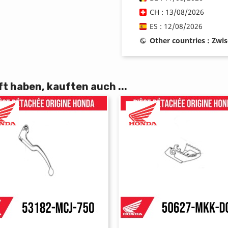
CH : 13/08/2026
ES : 12/08/2026
Other countries : Zwi
t haben, kauften auch ...