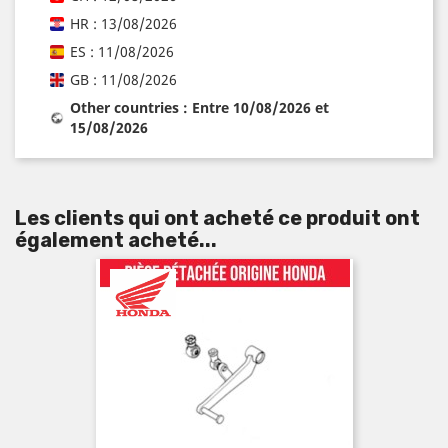
HR : 13/08/2026
ES : 11/08/2026
GB : 11/08/2026
Other countries : Entre 10/08/2026 et
15/08/2026
Les clients qui ont acheté ce produit ont
également acheté...