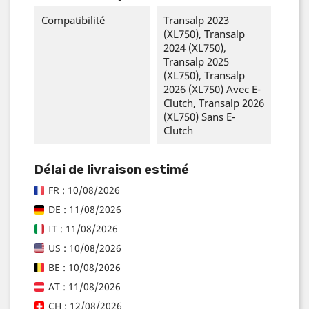
Compatibilité
Transalp 2023
(XL750), Transalp
2024 (XL750),
Transalp 2025
(XL750), Transalp
2026 (XL750) Avec E-
Clutch, Transalp 2026
(XL750) Sans E-
Clutch
Délai de livraison estimé
FR : 10/08/2026
DE : 11/08/2026
IT : 11/08/2026
US : 10/08/2026
BE : 10/08/2026
AT : 11/08/2026
CH : 12/08/2026