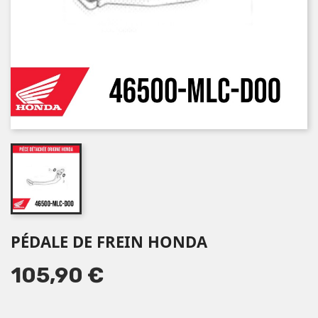
PÉDALE DE FREIN HONDA
105,90 €