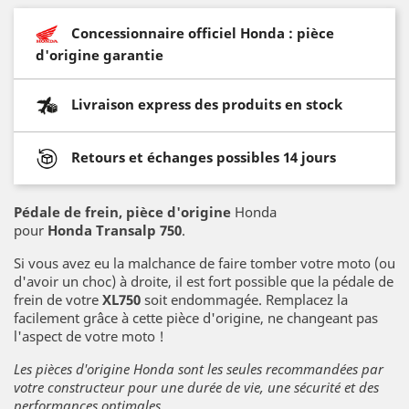
Concessionnaire officiel Honda : pièce
d'origine garantie
Livraison express des produits en stock
Retours et échanges possibles 14 jours
Pédale de frein
, pièce d'origine
Honda
pour
Honda Transalp 750
.
Si vous avez eu la malchance de faire tomber votre moto (ou
d'avoir un choc) à droite, il est fort possible que la pédale de
frein de votre
XL750
soit endommagée. Remplacez la
facilement grâce à cette pièce d'origine, ne changeant pas
l'aspect de votre moto !
Les pièces d'origine Honda sont les seules recommandées par
votre constructeur pour une durée de vie, une sécurité et des
performances optimales.