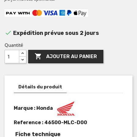

Expédition prévue sous 2 jours
Quantité

AJOUTER AU PANIER
Détails du produit
Marque : Honda
Reference :
46500-MLC-D00
Fiche technique