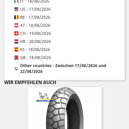
IT : 18/08/2026
US : 17/08/2026
BE : 17/08/2026
AT : 18/08/2026
CH : 19/08/2026
HR : 20/08/2026
ES : 18/08/2026
GB : 18/08/2026
Other countries : Zwischen 17/08/2026 und
22/08/2026
WIR EMPFEHLEN AUCH