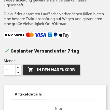
Eigenschaft.
Die auf der gesamten Lauffläche vorhandenen Rillen bieten
eine bessere Traktionshaftung auf Wegen und garantieren
eine große Vielseitigkeit On-/Offroad.

Geplanter Versand unter 7 tag
Menge

IN DEN WARENKORB
Artikeldetails