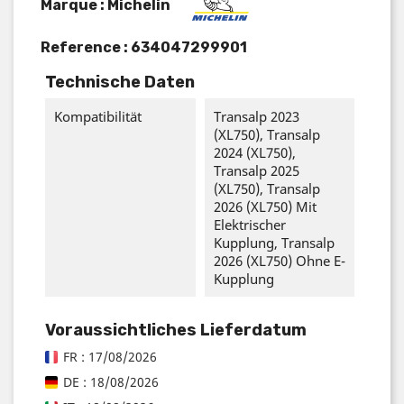
Marque : Michelin
Reference :
634047299901
Technische Daten
Kompatibilität
Transalp 2023
(XL750), Transalp
2024 (XL750),
Transalp 2025
(XL750), Transalp
2026 (XL750) Mit
Elektrischer
Kupplung, Transalp
2026 (XL750) Ohne E-
Kupplung
Voraussichtliches Lieferdatum
FR : 17/08/2026
DE : 18/08/2026