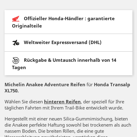
Offizieller Honda-Händler : garantierte
Originalteile
Weltweiter Expressversand (DHL)
Rückgabe & Umtausch innerhalb von 14
Tagen
Michelin Anakee Adventure Reifen
für
Honda Transalp
XL750.
Wählen Sie diesen
hinteren Reifen
, der speziell für Ihre
täglichen Fahrten mit Ihrem Trail-Bike entwickelt wurde.
Hergestellt mit einer neuen Silica-Gummimischung, bieten
die Anakee perfekte Haftung sowohl bei trockenem als auch
nassem Boden. Die breiten Rillen, die eine gute
Wasserableitung gewährleisten, verstärken diese