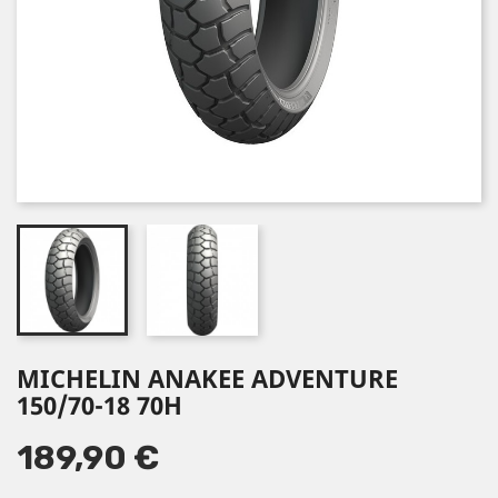
MICHELIN ANAKEE ADVENTURE
150/70-18 70H
189,90 €