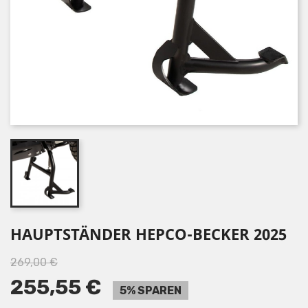
HAUPTSTÄNDER HEPCO-BECKER 2025
269,00 €
255,55 €
5% SPAREN