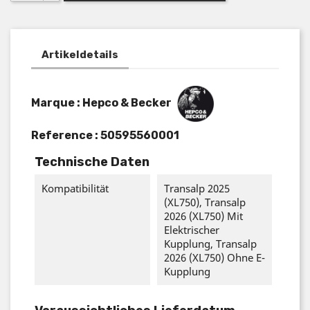
Artikeldetails
Marque : Hepco & Becker
Reference :
50595560001
Technische Daten
Kompatibilität
Transalp 2025
(XL750), Transalp
2026 (XL750) Mit
Elektrischer
Kupplung, Transalp
2026 (XL750) Ohne E-
Kupplung