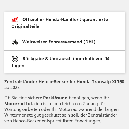
Offizieller Honda-Händler : garantierte
Originalteile
Weltweiter Expressversand (DHL)
Rückgabe & Umtausch innerhalb von 14
Tagen
Zentralständer Hepco-Becker
für
Honda Transalp XL750
ab 2025.
Ob Sie eine sichere
Parklösung
benötigen, wenn Ihr
Motorrad
beladen ist, einen leichteren Zugang für
Wartungsarbeiten oder Ihr Motorrad während der langen
Wintermonate gut geschützt sein soll, der Zentralständer
von Hepco-Becker entspricht Ihren Erwartungen.