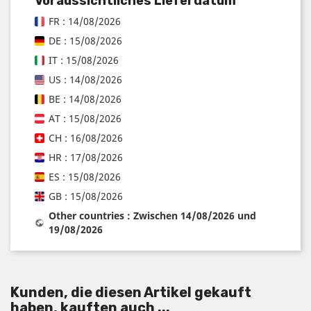
Voraussichtliches Lieferdatum
FR : 14/08/2026
DE : 15/08/2026
IT : 15/08/2026
US : 14/08/2026
BE : 14/08/2026
AT : 15/08/2026
CH : 16/08/2026
HR : 17/08/2026
ES : 15/08/2026
GB : 15/08/2026
Other countries : Zwischen 14/08/2026 und
19/08/2026
Kunden, die diesen Artikel gekauft
haben, kauften auch ...