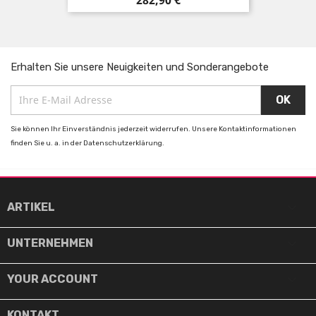
Erhalten Sie unsere Neuigkeiten und Sonderangebote
Sie können Ihr Einverständnis jederzeit widerrufen. Unsere Kontaktinformationen
finden Sie u. a. in der Datenschutzerklärung.

ARTIKEL

UNTERNEHMEN

YOUR ACCOUNT
KONTAKT