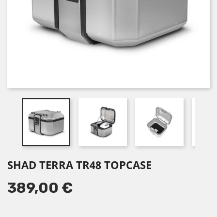
SHAD TERRA TR48 TOPCASE
389,00 €