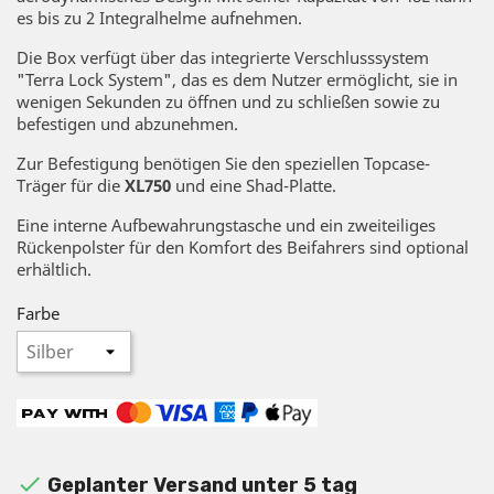
es bis zu 2 Integralhelme aufnehmen.
Die Box verfügt über das integrierte Verschlusssystem
"Terra Lock System", das es dem Nutzer ermöglicht, sie in
wenigen Sekunden zu öffnen und zu schließen sowie zu
befestigen und abzunehmen.
Zur Befestigung benötigen Sie den speziellen Topcase-
Träger für die
XL750
und eine Shad-Platte.
Eine interne Aufbewahrungstasche und ein zweiteiliges
Rückenpolster für den Komfort des Beifahrers sind optional
erhältlich.
Farbe

Geplanter Versand unter 5 tag