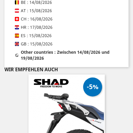
BE : 14/08/2026
AT : 15/08/2026
CH : 16/08/2026
HR : 17/08/2026
ES : 15/08/2026
GB : 15/08/2026
Other countries : Zwischen 14/08/2026 und
19/08/2026
WIR EMPFEHLEN AUCH
-5%