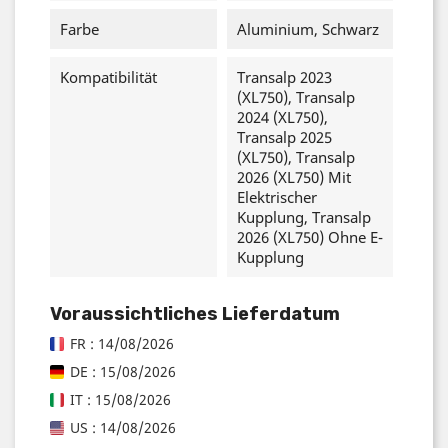
Farbe
Aluminium, Schwarz
Kompatibilität
Transalp 2023
(XL750), Transalp
2024 (XL750),
Transalp 2025
(XL750), Transalp
2026 (XL750) Mit
Elektrischer
Kupplung, Transalp
2026 (XL750) Ohne E-
Kupplung
Voraussichtliches Lieferdatum
FR : 14/08/2026
DE : 15/08/2026
IT : 15/08/2026
US : 14/08/2026