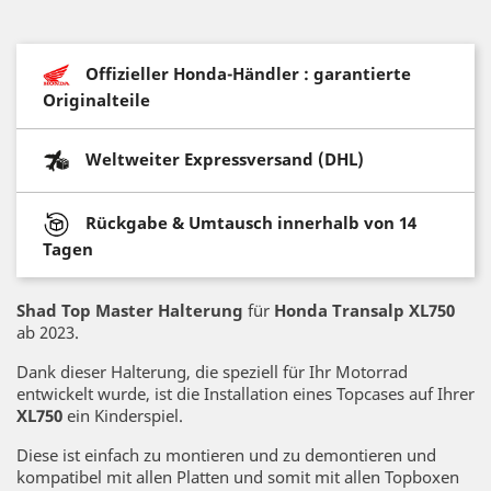
Offizieller Honda-Händler : garantierte
Originalteile
Weltweiter Expressversand (DHL)
Rückgabe & Umtausch innerhalb von 14
Tagen
Shad Top Master Halterung
für
Honda Transalp XL750
ab 2023.
Dank dieser Halterung, die speziell für Ihr Motorrad
entwickelt wurde, ist die Installation eines Topcases auf Ihrer
XL750
ein Kinderspiel.
Diese ist einfach zu montieren und zu demontieren und
kompatibel mit allen Platten und somit mit allen Topboxen