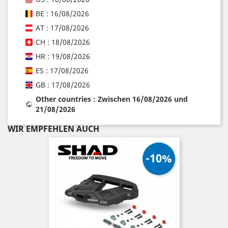
BE : 16/08/2026
AT : 17/08/2026
CH : 18/08/2026
HR : 19/08/2026
ES : 17/08/2026
GB : 17/08/2026
Other countries : Zwischen 16/08/2026 und
21/08/2026
WIR EMPFEHLEN AUCH
-10%