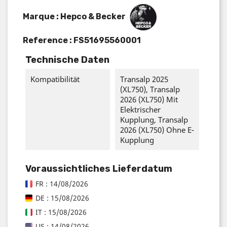
Marque : Hepco & Becker
Reference :
FS51695560001
Technische Daten
Kompatibilität
Transalp 2025
(XL750), Transalp
2026 (XL750) Mit
Elektrischer
Kupplung, Transalp
2026 (XL750) Ohne E-
Kupplung
Voraussichtliches Lieferdatum
FR : 14/08/2026
DE : 15/08/2026
IT : 15/08/2026
US : 14/08/2026