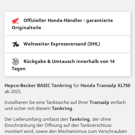
Offizieller Honda-Händler : garantierte
Originalteile
Weltweiter Expressversand (DHL)
Rückgabe & Umtausch innerhalb von 14
Tagen
Hepco-Becker BASIC Tankring
für
Honda Transalp XL750
ab 2025.
Installieren Sie eine Tanktasche auf Ihrer
Transalp
einfach
und sicher mit diesem
Tankring
.
Der Lieferumfang umfasst den
Tankring
, der ohne
Einschränkung der Öffnung auf den Tankverschluss
montiert wird, sowie den Mechanismus zum Verschrauben