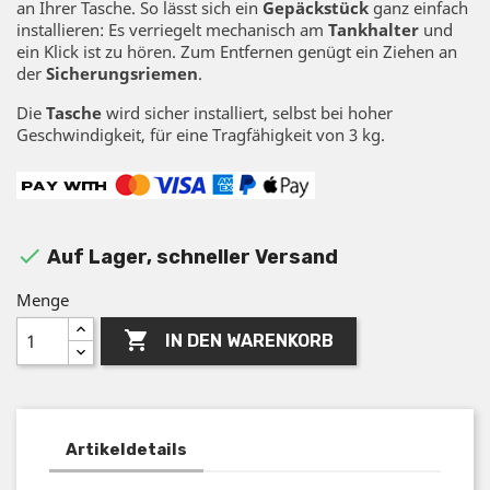
an Ihrer Tasche. So lässt sich ein
Gepäckstück
ganz einfach
installieren: Es verriegelt mechanisch am
Tankhalter
und
ein Klick ist zu hören. Zum Entfernen genügt ein Ziehen an
der
Sicherungsriemen
.
Die
Tasche
wird sicher installiert, selbst bei hoher
Geschwindigkeit, für eine Tragfähigkeit von 3 kg.

Auf Lager, schneller Versand
Menge

IN DEN WARENKORB
Artikeldetails