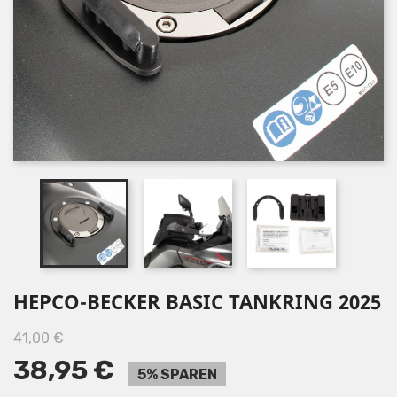
HEPCO-BECKER BASIC TANKRING 2025
41,00 €
38,95 €
5% SPAREN