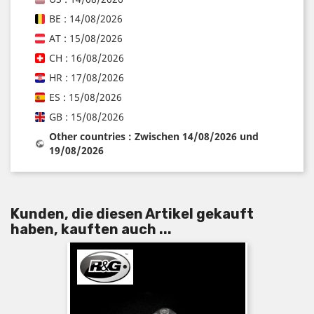
BE : 14/08/2026
AT : 15/08/2026
CH : 16/08/2026
HR : 17/08/2026
ES : 15/08/2026
GB : 15/08/2026
Other countries : Zwischen 14/08/2026 und
19/08/2026
Kunden, die diesen Artikel gekauft
haben, kauften auch ...