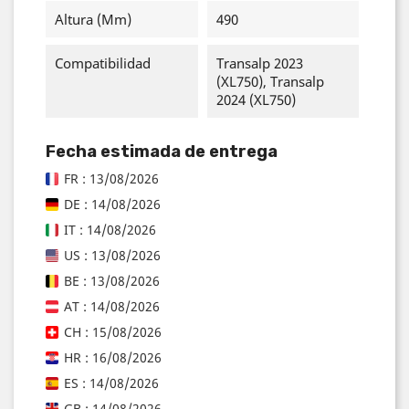
Altura (mm)
490
Compatibilidad
Transalp 2023
(XL750), Transalp
2024 (XL750)
Fecha estimada de entrega
FR : 13/08/2026
DE : 14/08/2026
IT : 14/08/2026
US : 13/08/2026
BE : 13/08/2026
AT : 14/08/2026
CH : 15/08/2026
HR : 16/08/2026
ES : 14/08/2026
GB : 14/08/2026