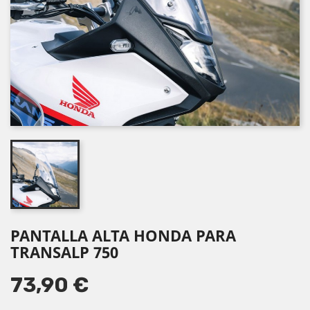
PANTALLA ALTA HONDA PARA
TRANSALP 750
73,90 €