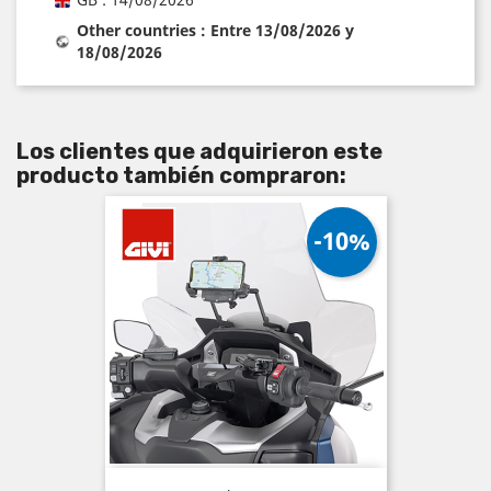
Other countries : Entre 13/08/2026 y
18/08/2026
Los clientes que adquirieron este
producto también compraron:
-10%