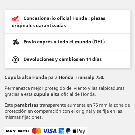
Concesionario oficial Honda : piezas
originales garantizadas
Envío exprés a todo el mundo (DHL)
Devoluciones y cambios en 14 días
Cúpula alta Honda
para
Honda Transalp 750.
Permanezca mejor protegido del viento y las salpicaduras
gracias a esta
cúpula alta
oficial de Honda.
Este
parabrisas
transparente aumenta en 75 mm la zona de
protección en comparación con el original y se fija en las
mismas fijaciones.