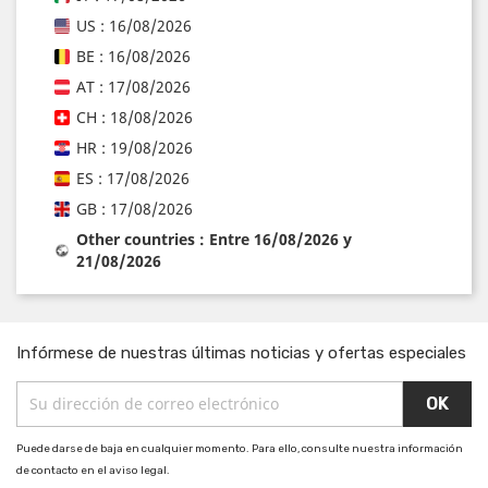
US : 16/08/2026
BE : 16/08/2026
AT : 17/08/2026
CH : 18/08/2026
HR : 19/08/2026
ES : 17/08/2026
GB : 17/08/2026
Other countries : Entre 16/08/2026 y
21/08/2026
Infórmese de nuestras últimas noticias y ofertas especiales
Puede darse de baja en cualquier momento. Para ello, consulte nuestra información
de contacto en el aviso legal.