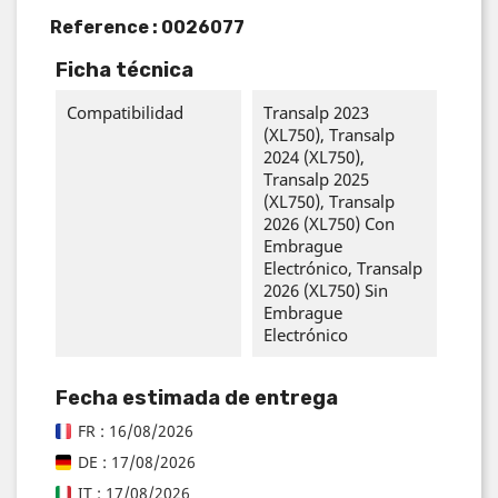
Reference :
0026077
Ficha técnica
Compatibilidad
Transalp 2023
(XL750), Transalp
2024 (XL750),
Transalp 2025
(XL750), Transalp
2026 (XL750) Con
Embrague
Electrónico, Transalp
2026 (XL750) Sin
Embrague
Electrónico
Fecha estimada de entrega
FR : 16/08/2026
DE : 17/08/2026
IT : 17/08/2026