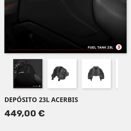
DEPÓSITO 23L ACERBIS
449,00 €