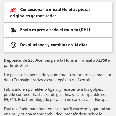
Concesionario oficial Honda : piezas
originales garantizadas
Envío exprés a todo el mundo (DHL)
Devoluciones y cambios en 14 días
Depósito de 23L Acerbis
para la
Honda Transalp XL750
a
partir de 2023.
No pases desapercibido y aumenta tu autonomía al manillar
de tu Transalp gracias a este depósito de Acerbis.
Fabricado en polietileno ligero y resistente a los golpes,
puede contener hasta 23L de gasolina y es compatible con
E5/E10. Está homologado para uso en carretera en Europa.
Está diseñado para mantener un perfil estrecho y garantizar
una muy buena maniobrabilidad, montándose sobre la