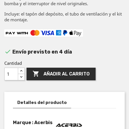
bomba y el interruptor de nivel originales.
Incluye: el tapón del depósito, el tubo de ventilación y el kit
de montaje.

Envío previsto en 4 día
Cantidad

AÑADIR AL CARRITO
Detalles del producto
Marque : Acerbis