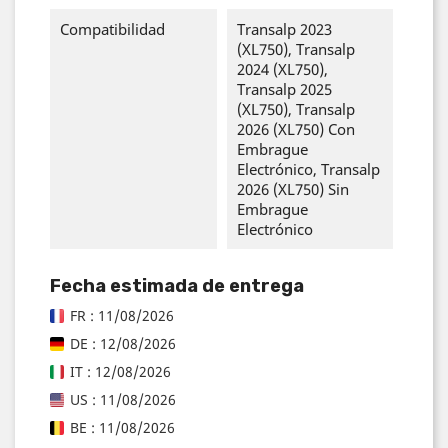
Compatibilidad
Transalp 2023
(XL750), Transalp
2024 (XL750),
Transalp 2025
(XL750), Transalp
2026 (XL750) Con
Embrague
Electrónico, Transalp
2026 (XL750) Sin
Embrague
Electrónico
Fecha estimada de entrega
FR : 11/08/2026
DE : 12/08/2026
IT : 12/08/2026
US : 11/08/2026
BE : 11/08/2026