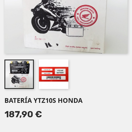
BATERÍA YTZ10S HONDA
187,90 €