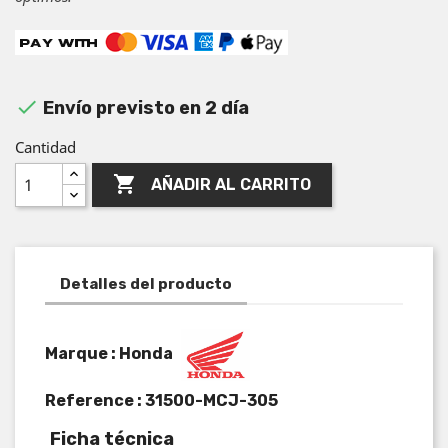

Envío previsto en 2 día
Cantidad

AÑADIR AL CARRITO
Detalles del producto
Marque : Honda
Reference :
31500-MCJ-305
Ficha técnica