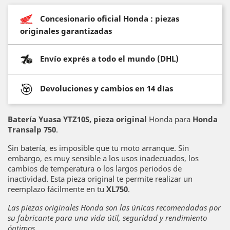
Concesionario oficial Honda : piezas
originales garantizadas
Envío exprés a todo el mundo (DHL)
Devoluciones y cambios en 14 días
Batería Yuasa
YTZ10S
, pieza original
Honda para
Honda
Transalp 750
.
Sin batería, es imposible que tu moto arranque. Sin
embargo, es muy sensible a los usos inadecuados, los
cambios de temperatura o los largos periodos de
inactividad. Esta pieza original te permite realizar un
reemplazo fácilmente en tu
XL750
.
Las piezas originales Honda son las únicas recomendadas por
su fabricante para una vida útil, seguridad y rendimiento
óptimos.