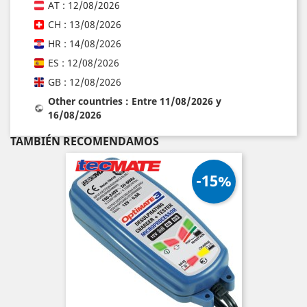
AT : 12/08/2026
CH : 13/08/2026
HR : 14/08/2026
ES : 12/08/2026
GB : 12/08/2026
Other countries : Entre 11/08/2026 y
16/08/2026
TAMBIÉN RECOMENDAMOS
-15%