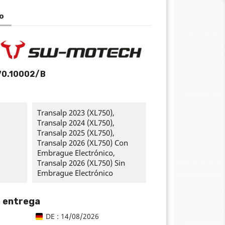
o
70.10002/B
Transalp 2023 (XL750),
Transalp 2024 (XL750),
Transalp 2025 (XL750),
Transalp 2026 (XL750) Con
Embrague Electrónico,
Transalp 2026 (XL750) Sin
Embrague Electrónico
 entrega
DE : 14/08/2026