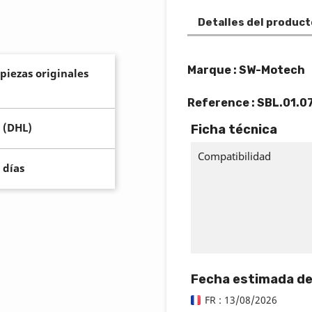
Detalles del product
Marque : SW-Motech
 piezas originales
Reference :
SBL.01.0
 (DHL)
Ficha técnica
Compatibilidad
 días
Fecha estimada de
FR : 13/08/2026