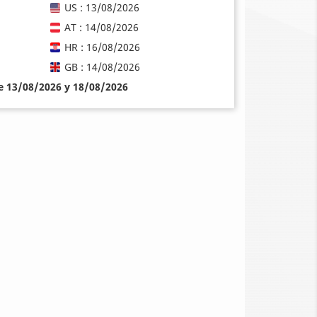
US : 13/08/2026
AT : 14/08/2026
HR : 16/08/2026
GB : 14/08/2026
re 13/08/2026 y 18/08/2026