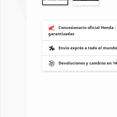
Concesionario oficial Honda :
garantizadas
Envío exprés a todo el mundo
Devoluciones y cambios en 14