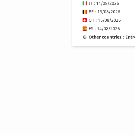
IT : 14/08/2026
BE : 13/08/2026
CH : 15/08/2026
ES : 14/08/2026
Other countries : Ent