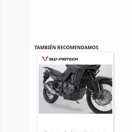
TAMBIÉN RECOMENDAMOS