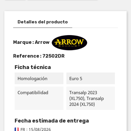
Detalles del producto
Marque : Arrow
Reference :
72502DR
Ficha técnica
Homologación
Euro 5
Compatibilidad
Transalp 2023
(XL750), Transalp
2024 (XL750)
Fecha estimada de entrega
FR : 15/08/2026