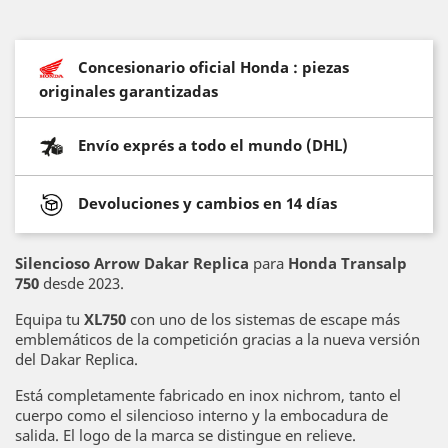
Concesionario oficial Honda : piezas
originales garantizadas
Envío exprés a todo el mundo (DHL)
Devoluciones y cambios en 14 días
Silencioso Arrow Dakar Replica
para
Honda Transalp
750
desde 2023.
Equipa tu
XL750
con uno de los sistemas de escape más
emblemáticos de la competición gracias a la nueva versión
del Dakar Replica.
Está completamente fabricado en inox nichrom, tanto el
cuerpo como el silencioso interno y la embocadura de
salida. El logo de la marca se distingue en relieve.