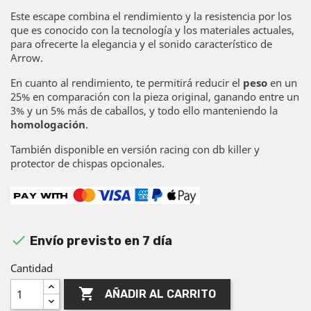
Este escape combina el rendimiento y la resistencia por los
que es conocido con la tecnología y los materiales actuales,
para ofrecerte la elegancia y el sonido característico de
Arrow.
En cuanto al rendimiento, te permitirá reducir el
peso
en un
25% en comparación con la pieza original, ganando entre un
3% y un 5% más de caballos, y todo ello manteniendo la
homologación
.
También disponible en versión racing con db killer y
protector de chispas opcionales.

Envío previsto en 7 día
Cantidad

AÑADIR AL CARRITO