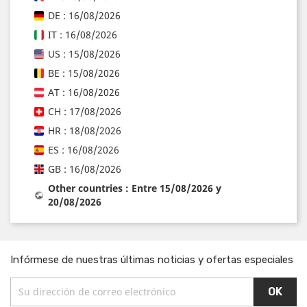
DE : 16/08/2026
IT : 16/08/2026
US : 15/08/2026
BE : 15/08/2026
AT : 16/08/2026
CH : 17/08/2026
HR : 18/08/2026
ES : 16/08/2026
GB : 16/08/2026
Other countries : Entre 15/08/2026 y
20/08/2026
Infórmese de nuestras últimas noticias y ofertas especiales