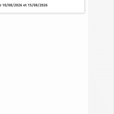
re 10/08/2026 et 15/08/2026