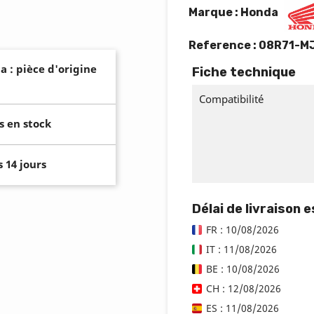
Marque : Honda
Reference :
08R71-M
a : pièce d'origine
Fiche technique
Compatibilité
s en stock
 14 jours
Délai de livraison 
FR : 10/08/2026
IT : 11/08/2026
BE : 10/08/2026
CH : 12/08/2026
ES : 11/08/2026