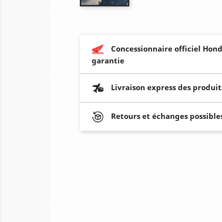
Concessionnaire officiel Hond
garantie
Livraison express des produit
Retours et échanges possibles