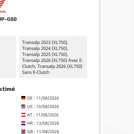
JP-G50
Transalp 2023 (XL750),
Transalp 2024 (XL750),
Transalp 2025 (XL750),
Transalp 2026 (XL750) Avec E-
Clutch, Transalp 2026 (XL750)
Sans E-Clutch
estimé
DE : 11/08/2026
US : 10/08/2026
AT : 11/08/2026
HR : 13/08/2026
GB : 11/08/2026