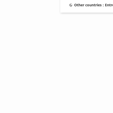
Other countries : Ent