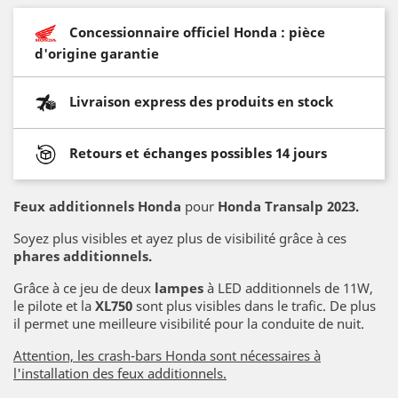
Concessionnaire officiel Honda : pièce
d'origine garantie
Livraison express des produits en stock
Retours et échanges possibles 14 jours
Feux additionnels Honda
pour
Honda Transalp 2023.
Soyez plus visibles et ayez plus de visibilité grâce à ces
phares additionnels.
Grâce à ce jeu de deux
lampes
à LED additionnels de 11W,
le pilote et la
XL750
sont plus visibles dans le trafic. De plus
il permet une meilleure visibilité pour la conduite de nuit.
Attention, les crash-bars Honda sont nécessaires à
l'installation des feux additionnels.