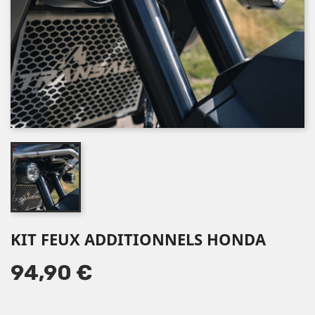
KIT FEUX ADDITIONNELS HONDA
94,90 €