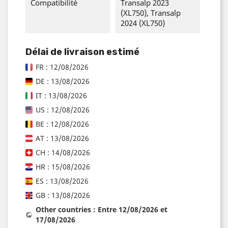
Compatibilité
Transalp 2023
(XL750), Transalp
2024 (XL750)
Délai de livraison estimé
FR : 12/08/2026
DE : 13/08/2026
IT : 13/08/2026
US : 12/08/2026
BE : 12/08/2026
AT : 13/08/2026
CH : 14/08/2026
HR : 15/08/2026
ES : 13/08/2026
GB : 13/08/2026
Other countries : Entre 12/08/2026 et
17/08/2026