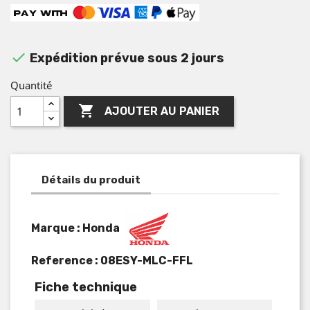

Expédition prévue sous 2 jours
Quantité

AJOUTER AU PANIER
Détails du produit
Marque : Honda
Reference :
08ESY-MLC-FFL
Fiche technique