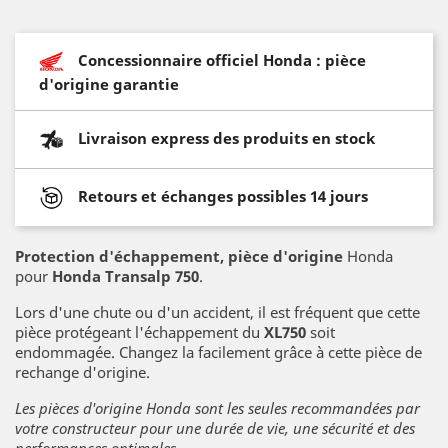
Concessionnaire officiel Honda : pièce
d'origine garantie
Livraison express des produits en stock
Retours et échanges possibles 14 jours
Protection d'échappement
, pièce d'origine
Honda
pour
Honda Transalp 750
.
Lors d'une chute ou d'un accident, il est fréquent que cette
pièce protégeant l'échappement du
XL750
soit
endommagée. Changez la facilement grâce à cette pièce de
rechange d'origine.
Les pièces d'origine Honda sont les seules recommandées par
votre constructeur pour une durée de vie, une sécurité et des
performances optimales.