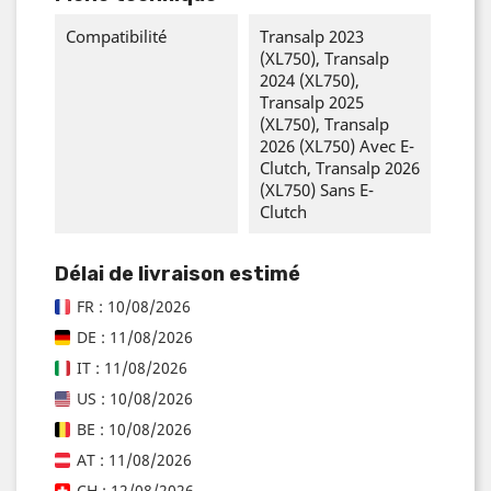
Compatibilité
Transalp 2023
(XL750), Transalp
2024 (XL750),
Transalp 2025
(XL750), Transalp
2026 (XL750) Avec E-
Clutch, Transalp 2026
(XL750) Sans E-
Clutch
Délai de livraison estimé
FR : 10/08/2026
DE : 11/08/2026
IT : 11/08/2026
US : 10/08/2026
BE : 10/08/2026
AT : 11/08/2026
CH : 12/08/2026