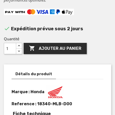

Expédition prévue sous 2 jours
Quantité

AJOUTER AU PANIER
Détails du produit
Marque : Honda
Reference :
18340-MLB-D00
Fiche technique