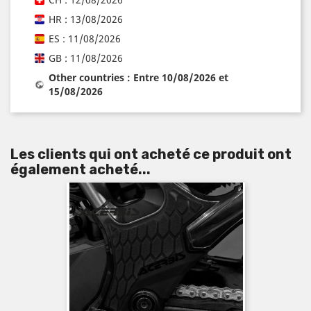
HR : 13/08/2026
ES : 11/08/2026
GB : 11/08/2026
Other countries : Entre 10/08/2026 et
15/08/2026
Les clients qui ont acheté ce produit ont
également acheté...