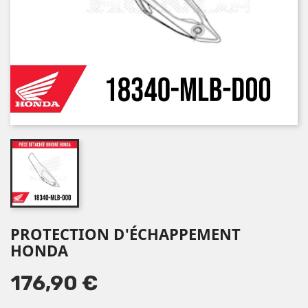
PROTECTION D'ÉCHAPPEMENT
HONDA
176,90 €