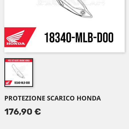
PROTEZIONE SCARICO HONDA
176,90 €