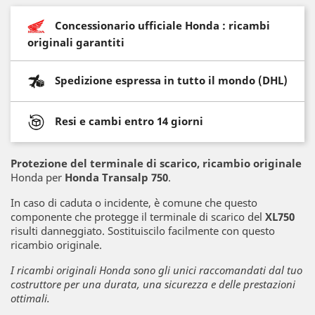
Concessionario ufficiale Honda : ricambi
originali garantiti
Spedizione espressa in tutto il mondo (DHL)
Resi e cambi entro 14 giorni
Protezione del terminale di scarico
, ricambio originale
Honda per
Honda Transalp 750
.
In caso di caduta o incidente, è comune che questo
componente che protegge il terminale di scarico del
XL750
risulti danneggiato. Sostituiscilo facilmente con questo
ricambio originale.
I ricambi originali Honda sono gli unici raccomandati dal tuo
costruttore per una durata, una sicurezza e delle prestazioni
ottimali.