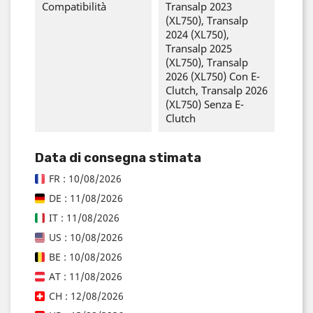
Compatibilità
Transalp 2023
(XL750), Transalp
2024 (XL750),
Transalp 2025
(XL750), Transalp
2026 (XL750) Con E-
Clutch, Transalp 2026
(XL750) Senza E-
Clutch
Data di consegna stimata
FR : 10/08/2026
DE : 11/08/2026
IT : 11/08/2026
US : 10/08/2026
BE : 10/08/2026
AT : 11/08/2026
CH : 12/08/2026