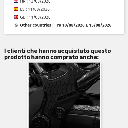
HR : 13/08/2026
ES : 11/08/2026
GB : 11/08/2026
Other countries : Tra 10/08/2026 E 15/08/2026
I clienti che hanno acquistato questo
prodotto hanno comprato anche: