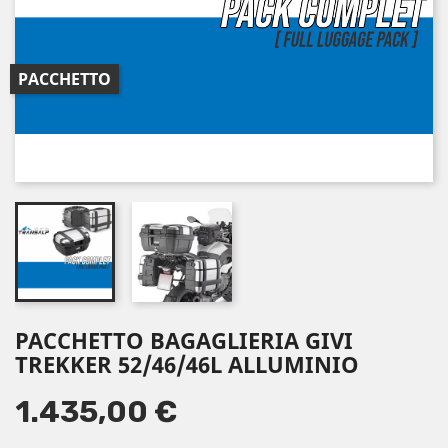
PACCHETTO
PACCHETTO BAGAGLIERIA GIVI
TREKKER 52/46/46L ALLUMINIO
1.435,00 €