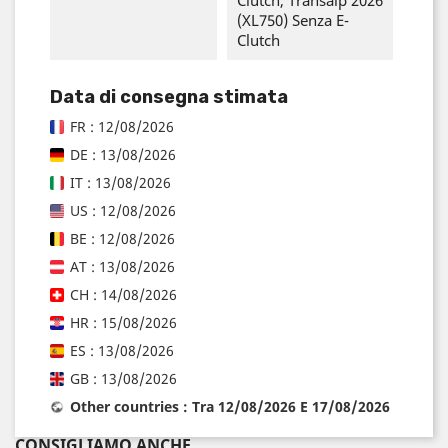
(XL750) Senza E-
Clutch
Data di consegna stimata
FR : 12/08/2026
DE : 13/08/2026
IT : 13/08/2026
US : 12/08/2026
BE : 12/08/2026
AT : 13/08/2026
CH : 14/08/2026
HR : 15/08/2026
ES : 13/08/2026
GB : 13/08/2026
Other countries : Tra 12/08/2026 E 17/08/2026
CONSIGLIAMO ANCHE