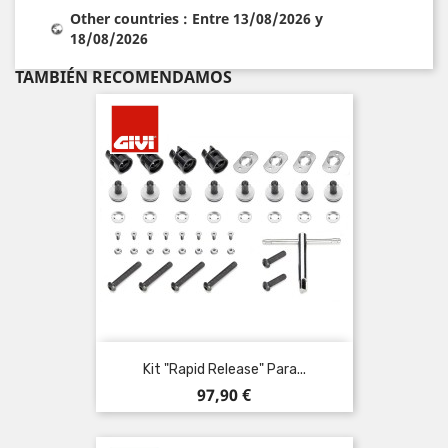
Other countries : Entre 13/08/2026 y
18/08/2026
TAMBIÉN RECOMENDAMOS
Kit "Rapid Release" Para...
Precio
97,90 €