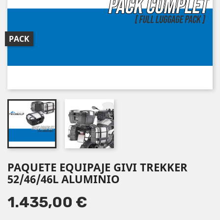
PACK
PAQUETE EQUIPAJE GIVI TREKKER
52/46/46L ALUMINIO
1.435,00 €