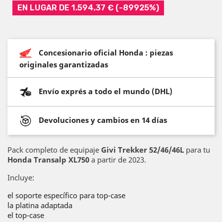
EN LUGAR DE 1.594,37 € (-89925%)
Concesionario oficial Honda : piezas
originales garantizadas
Envío exprés a todo el mundo (DHL)
Devoluciones y cambios en 14 días
Pack completo de equipaje
Givi Trekker 52/46/46L
para tu
Honda Transalp XL750
a partir de 2023.
Incluye:
el soporte específico para top-case
la platina adaptada
el top-case