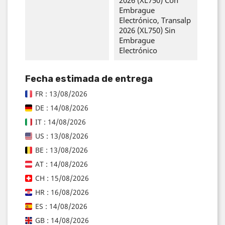
Embrague
Electrónico, Transalp
2026 (XL750) Sin
Embrague
Electrónico
Fecha estimada de entrega
FR : 13/08/2026
DE : 14/08/2026
IT : 14/08/2026
US : 13/08/2026
BE : 13/08/2026
AT : 14/08/2026
CH : 15/08/2026
HR : 16/08/2026
ES : 14/08/2026
GB : 14/08/2026