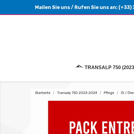
Mailen Sie uns
/ Rufen Sie uns an:
(+33) 
TRANSALP 750 (2023
Startseite
Transalp 750 2023-2024
Pflege
Öl / Ölw