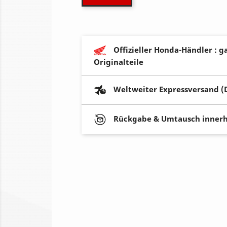
Offizieller Honda-Händler : g
Originalteile
Weltweiter Expressversand (
Rückgabe & Umtausch innerh