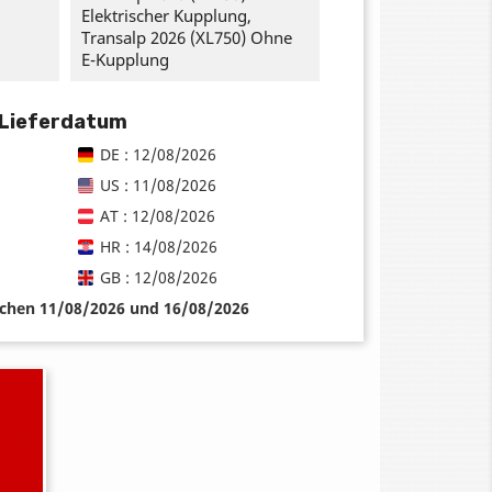
Elektrischer Kupplung,
Transalp 2026 (XL750) Ohne
E-Kupplung
 Lieferdatum
DE : 12/08/2026
US : 11/08/2026
AT : 12/08/2026
HR : 14/08/2026
GB : 12/08/2026
schen 11/08/2026 und 16/08/2026