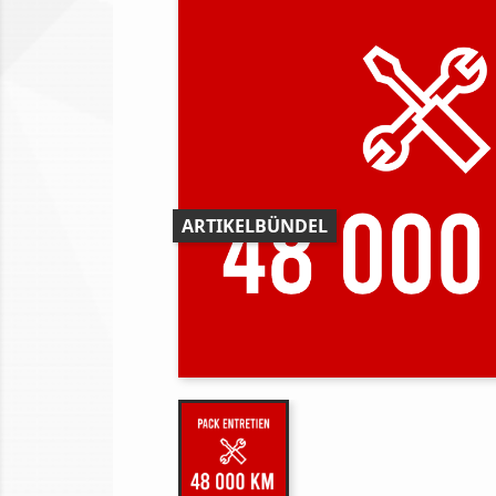
ARTIKELBÜNDEL