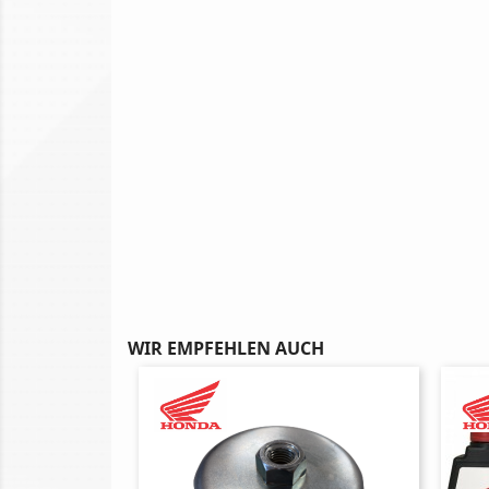
WIR EMPFEHLEN AUCH