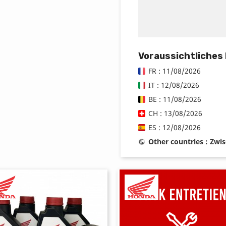
Voraussichtliches
FR : 11/08/2026
IT : 12/08/2026
BE : 11/08/2026
CH : 13/08/2026
ES : 12/08/2026
Other countries : Zwi